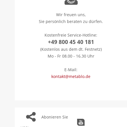
Wir freuen uns,
Sie persönlich beraten zu dürfen.
Kostenfreie Service-Hotline:
+49 800 45 40 181
(Kostenlos aus dem dt. Festnetz)
Mo - Fr 08.00 - 16.30 Uhr
E-Mail:
kontakt@metablo.de
Abonieren Sie