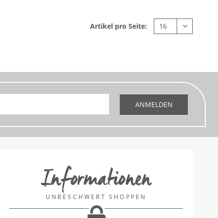
Artikel pro Seite:
ANMELDEN
Informationen
UNBESCHWERT SHOPPEN