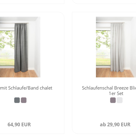
 mit Schlaufe/Band chalet
Schlaufenschal Breeze Bli
1er Set
64,90 EUR
ab 29,90 EUR