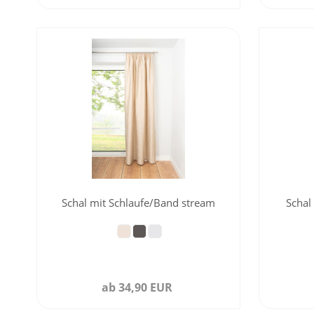
Schal mit Schlaufe/Band stream
Schal
ab 34,90 EUR