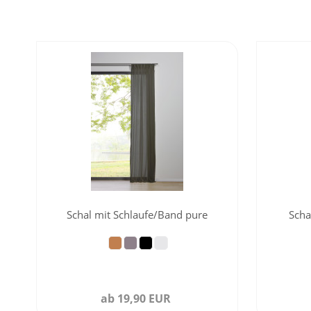
Schal mit Schlaufe/Band pure
Scha
ab 19,90 EUR