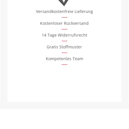
Versandkostenfreie Lieferung
Kostenloser Rückversand
14 Tage Widerrufsrecht
Gratis Stoffmuster
Kompetentes Team