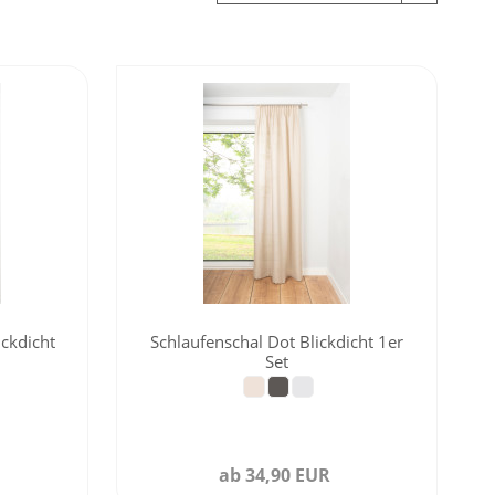
ickdicht
Schlaufenschal Dot Blickdicht 1er
Set
ab 34,90 EUR