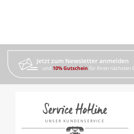
Jetzt zum Newsletter anmelden
und
10% Gutschein
für Ihren nächsten 
Service Hotline
UNSER KUNDENSERVICE