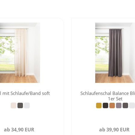
l mit Schlaufe/Band soft
Schlaufenschal Balance Bl
1er Set
ab 34,90 EUR
ab 39,90 EUR