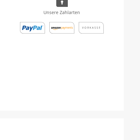
Unsere Zahlarten