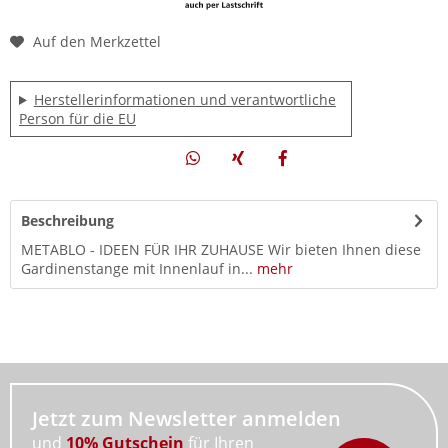
Auf den Merkzettel
Herstellerinformationen und verantwortliche
Person für die EU
Beschreibung
METABLO - IDEEN FÜR IHR ZUHAUSE Wir bieten Ihnen diese
Gardinenstange mit Innenlauf in...
mehr
Jetzt zum Newsletter anmelden
und
10% Gutschein
für Ihren