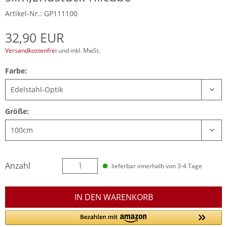
Artikel-Nr.: GP111100
32,90 EUR
Versandkostenfrei
und inkl. MwSt.
Farbe:
Größe:
Anzahl
lieferbar innerhalb von 3-4 Tage
IN DEN WARENKORB