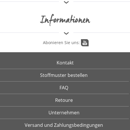
Informationen
Abonieren Sie uns:
Kontakt
Stoffmuster bestellen
FAQ
Retoure
Unternehmen
Versand und Zahlungsbedingungen