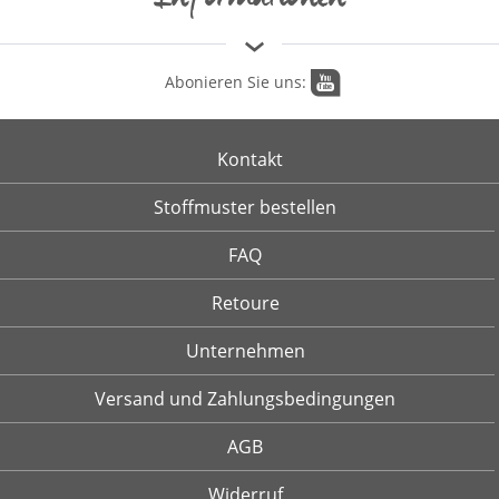
Abonieren Sie uns:
Kontakt
Stoffmuster bestellen
FAQ
Retoure
Unternehmen
Versand und Zahlungsbedingungen
AGB
Widerruf