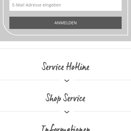
ANMELDEN
Service Hotline
Shop Service
Informationen