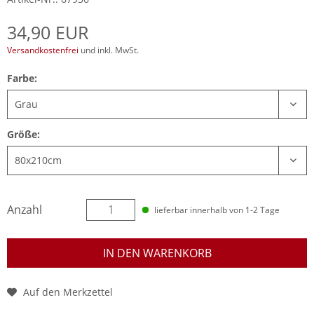
34,90 EUR
Versandkostenfrei
und inkl. MwSt.
Farbe:
Größe:
Anzahl
lieferbar innerhalb von 1-2 Tage
IN DEN WARENKORB
Auf den Merkzettel