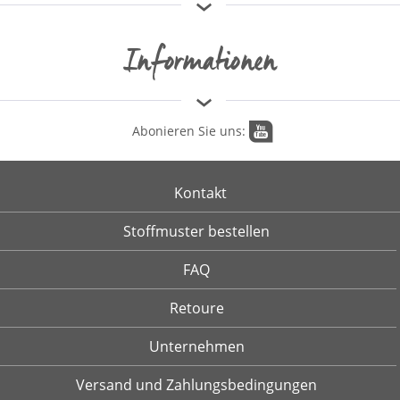
Informationen
Abonieren Sie uns:
Kontakt
Stoffmuster bestellen
FAQ
Retoure
Unternehmen
Versand und Zahlungsbedingungen