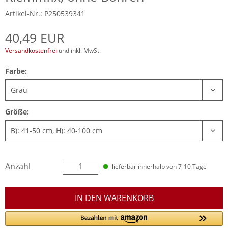
Artikel-Nr.: P250539341
40,49 EUR
Versandkostenfrei
und inkl. MwSt.
Farbe:
Größe:
Anzahl
lieferbar innerhalb von 7-10 Tage
IN DEN WARENKORB