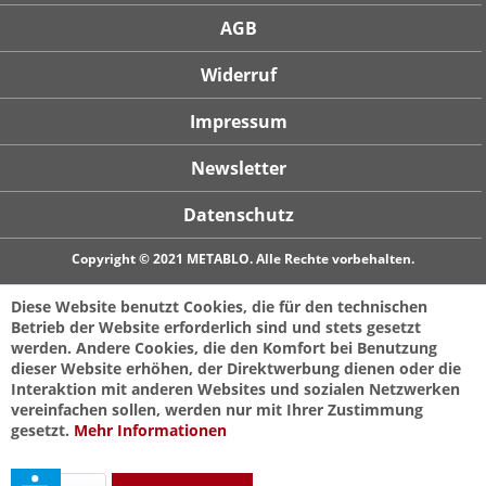
AGB
Widerruf
Impressum
Newsletter
Datenschutz
Copyright © 2021 METABLO. Alle Rechte vorbehalten.
Diese Website benutzt Cookies, die für den technischen
Betrieb der Website erforderlich sind und stets gesetzt
werden. Andere Cookies, die den Komfort bei Benutzung
dieser Website erhöhen, der Direktwerbung dienen oder die
Interaktion mit anderen Websites und sozialen Netzwerken
vereinfachen sollen, werden nur mit Ihrer Zustimmung
gesetzt.
Mehr Informationen