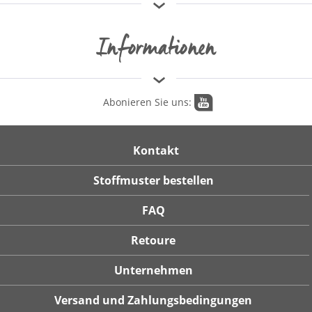
Informationen
Abonieren Sie uns:
Kontakt
Stoffmuster bestellen
FAQ
Retoure
Unternehmen
Versand und Zahlungsbedingungen