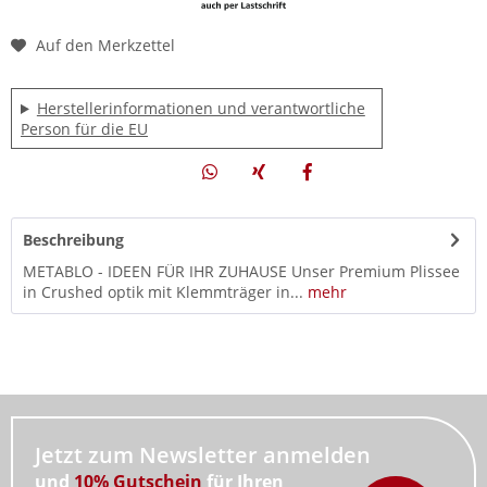
Auf den Merkzettel
Herstellerinformationen und verantwortliche
Person für die EU
Beschreibung
METABLO - IDEEN FÜR IHR ZUHAUSE Unser Premium Plissee
in Crushed optik mit Klemmträger in...
mehr
Jetzt zum Newsletter anmelden
und
10% Gutschein
für Ihren