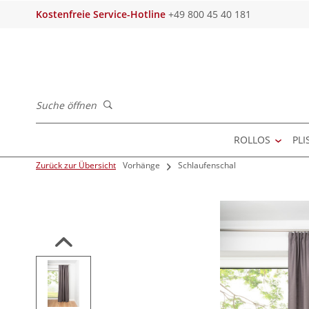
Kostenfreie Service-Hotline
+49 800 45 40 181
Suche öffnen
ROLLOS
PLI
Zurück zur Übersicht
Vorhänge
Schlaufenschal