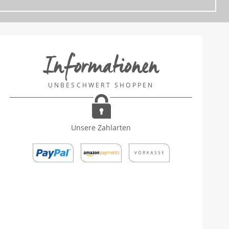
Informationen
UNBESCHWERT SHOPPEN
Unsere Zahlarten