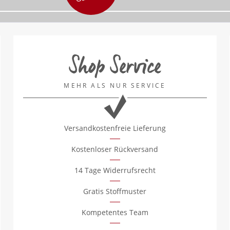
Shop Service
MEHR ALS NUR SERVICE
Versandkostenfreie Lieferung
Kostenloser Rückversand
14 Tage Widerrufsrecht
Gratis Stoffmuster
Kompetentes Team