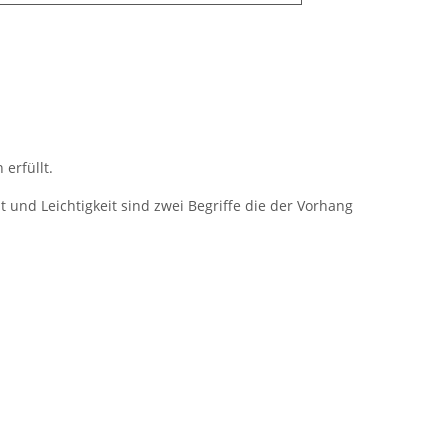
erfüllt.
 und Leichtigkeit sind zwei Begriffe die der Vorhang