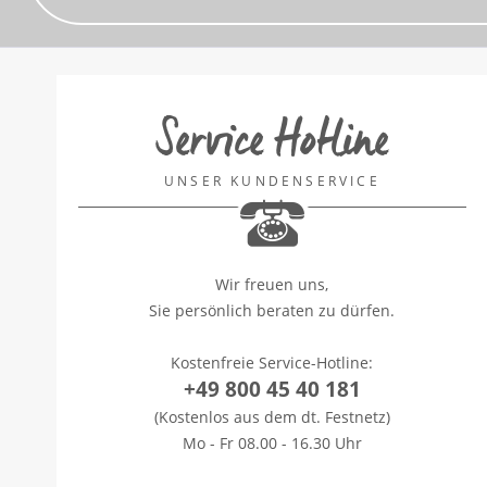
Service Hotline
UNSER KUNDENSERVICE
Wir freuen uns,
Sie persönlich beraten zu dürfen.
Kostenfreie Service-Hotline:
+49 800 45 40 181
(Kostenlos aus dem dt. Festnetz)
Mo - Fr 08.00 - 16.30 Uhr