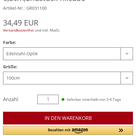
Artikel-Nr.: GR031100
34,49 EUR
Versandkostenfrei
und inkl. MwSt.
Farbe:
Größe:
Anzahl
lieferbar innerhalb von 3-4 Tage
IN DEN WARENKORB