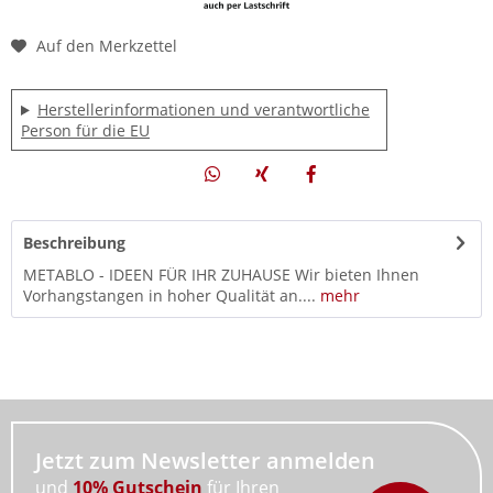
Auf den Merkzettel
Herstellerinformationen und verantwortliche
Person für die EU
Beschreibung
METABLO - IDEEN FÜR IHR ZUHAUSE Wir bieten Ihnen
Vorhangstangen in hoher Qualität an....
mehr
Jetzt zum Newsletter anmelden
und
10% Gutschein
für Ihren