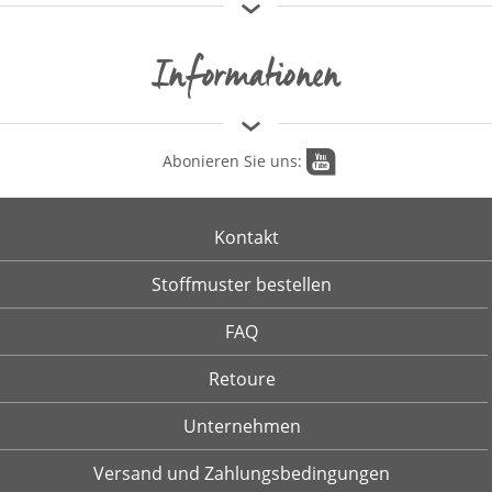
Informationen
Abonieren Sie uns:
Kontakt
Stoffmuster bestellen
FAQ
Retoure
Unternehmen
Versand und Zahlungsbedingungen