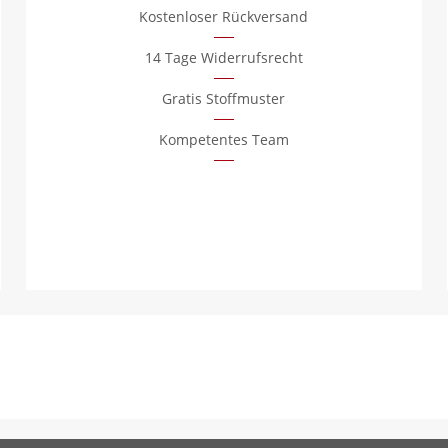
Kostenloser Rückversand
14 Tage Widerrufsrecht
Gratis Stoffmuster
Kompetentes Team