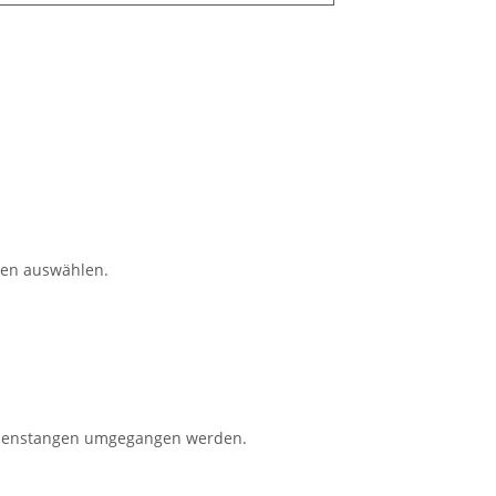
ten auswählen.
dinenstangen umgegangen werden.