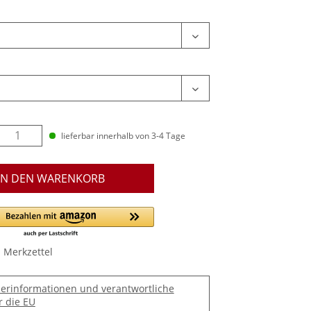
lieferbar innerhalb von 3-4 Tage
IN DEN WARENKORB
 Merkzettel
lerinformationen und verantwortliche
r die EU