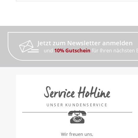
Jetzt zum Newsletter anmelden
und
10% Gutschein
für Ihren nächsten 
Service Hotline
UNSER KUNDENSERVICE
Wir freuen uns,