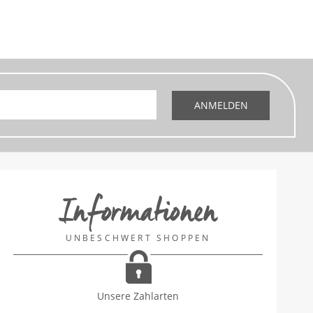
ANMELDEN
Informationen
UNBESCHWERT SHOPPEN
Unsere Zahlarten