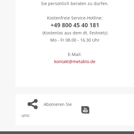
Sie persönlich beraten zu dürfen.
Kostenfreie Service-Hotline:
+49 800 45 40 181
(Kostenlos aus dem dt. Festnetz)
Mo - Fr 08.00 - 16.30 Uhr
E-Mail:
kontakt@metablo.de
Abonieren Sie
uns: